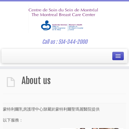
Call us : 514-344-2000
About us
蒙特利爾乳房護理中心隸屬於蒙特利爾聖瑪麗醫院提供
以下服務：